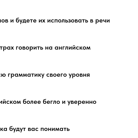
ов и будете их использовать в речи
страх говорить на английском
ю грамматику своего уровня
ийском более бегло и уверенно
ка будут вас понимать