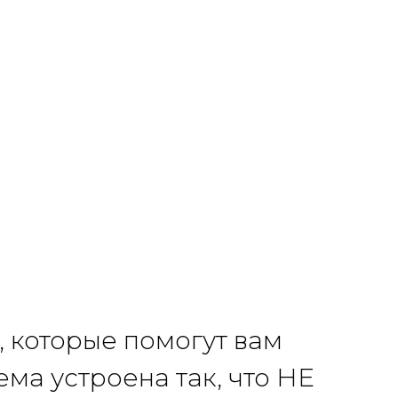
ь, которые помогут вам
ема устроена так, что НЕ