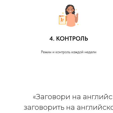
4. КОНТРОЛЬ
Режим и контроль каждой недели
«Заговори на английск
заговорить на английско