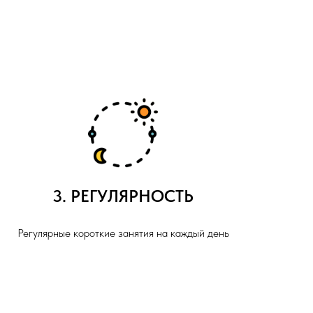
3. РЕГУЛЯРНОСТЬ
Регулярные короткие занятия на каждый день