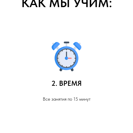
КАК МЫ УЧИМ:
2. ВРЕМЯ
Все занятия по 15 минут