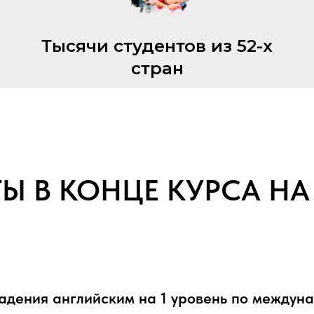
Тысячи студентов из 52-х
стран
ТЫ В КОНЦЕ КУРСА
НА
адения английским на 1 уровень по междун