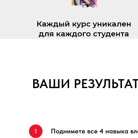
Каждый курс уникален
для каждого студента
ВАШИ РЕЗУЛЬТА
Поднимете все 4 навыка вл
1