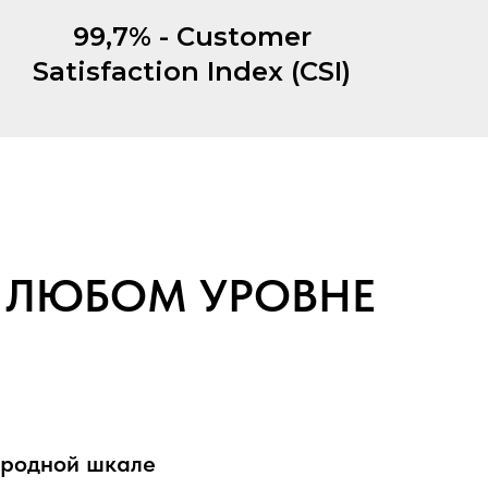
99,7% - Customer
Satisfaction Index (CSI)
 ЛЮБОМ УРОВНЕ
ародной шкале