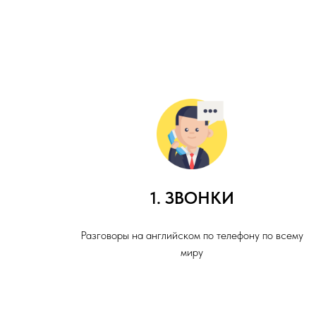
1. ЗВОНКИ
Разговоры на английском по телефону по всему
миру