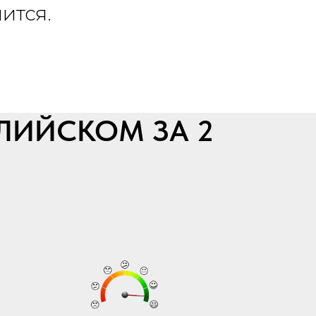
ится.
ГЛИЙСКОМ ЗА 2