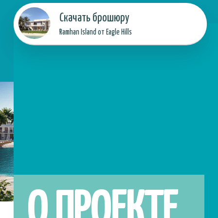
О ПРОЕКТЕ
Узнать сейчас