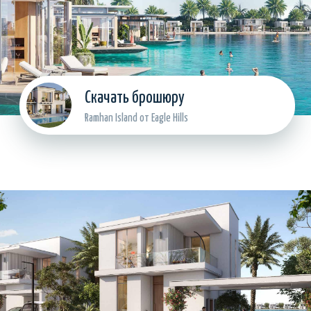
Номер телефона с кодом страны
Отправить
МЕСТОПОЛОЖЕНИЕ