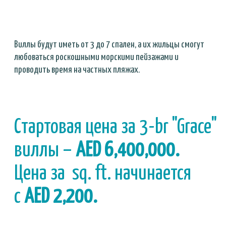
ВИЛЛЫ С 3-МЯ СПАЛЬНЯМИ
Посмотреть планировки
или скачайте брошюру