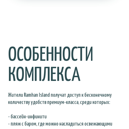
ПОЛУЧИТЕ
КОНСУЛЬТАЦИЮ
Оставить заявку