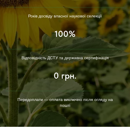
Років досвіду власної наукової селекції
100%
Відповідність ДСТУ та державна сертифікація
0 грн.
Передоплати — оплата виключно після огляду на
пошті