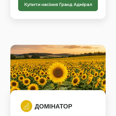
Купити насіння Гранд Адмірал
ДОМІНАТОР