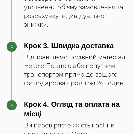
уточнення об'єму замовлення та
розрахунку індивідуальної
знижки.
Крок 3. Швидка доставка
Відправляємо посівний матеріал
Новою Поштою або попутним
транспортом прямо до вашого
господарства протягом 24 годин.
Крок 4. Огляд та оплата на
місці
Ви перевіряєте якість насіння