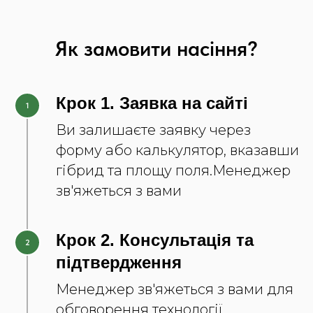
Як замовити насіння?
Крок 1. Заявка на сайті
Ви залишаєте заявку через
форму або калькулятор, вказавши
гібрид та площу поля.Менеджер
зв'яжеться з вами
Крок 2. Консультація та
підтвердження
Менеджер зв'яжеться з вами для
обговорення технології,