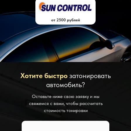
от 2500 рублей
Хотите быстро
затонировать
автомобиль?
Оставьте ниже свою заявку и мы
свяжемся с вами, чтобы рассчитать
стоимость тонировки