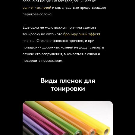
салона от ненужных взглядов, защищает от
солнечных лучей
и как следствие предотвращает
перегрев салона.
Еще одна не мало важная причина сделать
тонировку на авто - это
бронирующий эффект
пленки. Стекла становятся прочнее, и при
попадании дорожных камней не дадут стеклу, в
случае его разрушения, высыпаться в салон и
повредить пассажирам.
Виды пленок для
тонировки