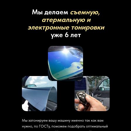
Мы делаем
съемную,
атермальную и
электронные тонировки
уже 6 лет
Мы затонируем вашу машину именно так как вам
нужно, по ГОСТу, поможем подобрать оптимальный