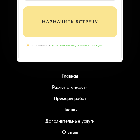
НАЗНАЧИТЬ ВСТРЕЧУ
Я принимаю
условия передачи информации
Главная
Расчет стоимости
Примеры работ
Пленки
Дополнительные услуги
Отзывы