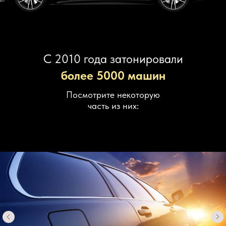
С 2010 года затонировали
более 5000 машин
Посмотрите некоторую
часть из них: