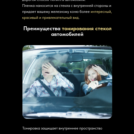
Пленка наносится на стекла с внутренней стороны и
придает вашему железному коню более
интересный,
красивый и привлекательный вид
.
Преимущества
тонирования стекол
автомобилей
Тонировка защищает внутреннее пространство