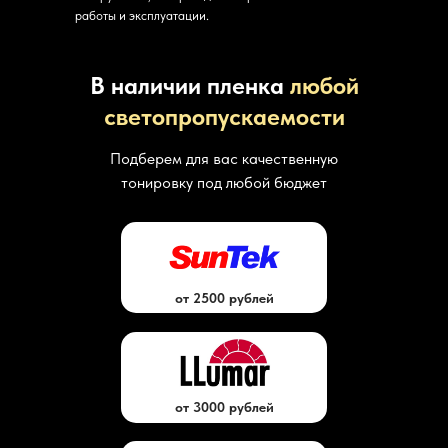
работы и эксплуатации.
В наличии пленка
любой
светопропускаемости
Подберем для вас качественную
тонировку под любой бюджет
от 2500 рублей
от 3000 рублей