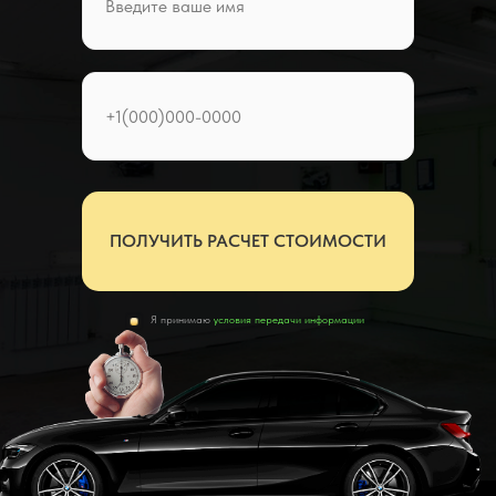
ПОЛУЧИТЬ РАСЧЕТ СТОИМОСТИ
Я принимаю
условия передачи информации