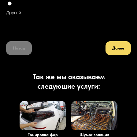
Другой
Назад
Далее
Так же мы оказываем
следующие услуги:
Тонировка фар
Шумоизоляция