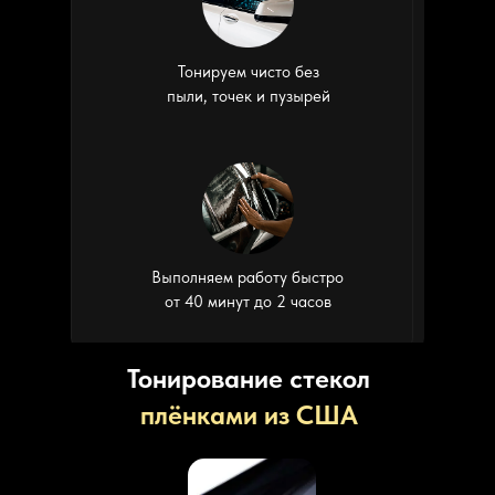
Тонируем чисто без
пыли, точек и пузырей
Выполняем работу быстро
от 40 минут до 2 часов
Тонирование стекол
плёнками из США