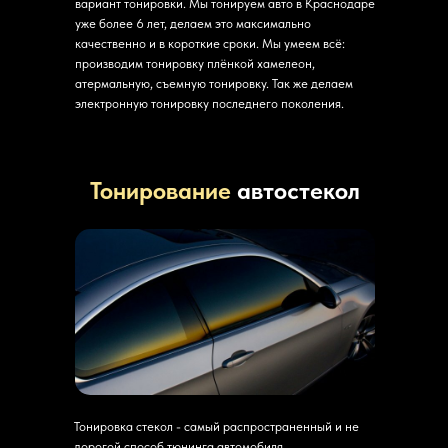
вариант тонировки. Мы тонируем авто в Краснодаре
уже более 6 лет, делаем это максимально
качественно и в короткие сроки. Мы умеем всё:
производим тонировку плёнкой хамелеон,
атермальную, съемную тонировку. Так же делаем
электронную тонировку последнего поколения.
Тонирование
автостекол
Тонировка стекол - самый распространенный и не
дорогой способ тюнинга автомобиля.