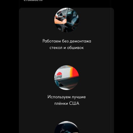
Работаем без демонтажа
стекол и обшивок
Используем лучшие
плёнки США