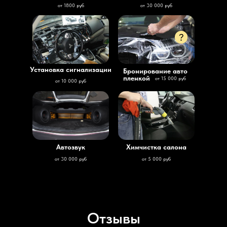
от 1800 руб
от 30 000 руб
Установка сигнализации
Бронирование авто
пленкой
от 15 000 руб
от 10 000 руб
Автозвук
Химчистка салона
от 30 000 руб
от 5 000 руб
Отзывы