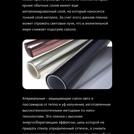
кроме обычных слоев имеют еще
металлизированный слой, на который наносится
тонкий слой металла. За счет этого данная пленка
может отражать световые лучи, что в значительной
мере снижает подогрев салона
Атермальные - защищающие салон авто и
пассажиров от тепла и уф излучения, изготовленные
высокотехнологичными методами по нано-
технологиям. Это пленка с высоким
энергосберегающим эффектом, цель которой не
придать стеклу определенный оттенок, а снизить