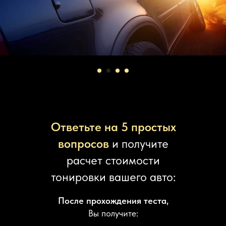
Ответьте на 5 простых
вопросов
и получите
расчет стоимости
тонировки вашего авто:
После прохождения теста,
Вы получите: