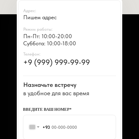
Адрес:
Пишем адрес
Режим работы:
Пн-Пт: 10:00-20:00
Суббота: 10:00-18:00
Телефон:
+9 (999) 999-99-99
Назначьте встречу
в удобное для вас время
ВВЕДИТЕ ВАШ НОМЕР*
+93