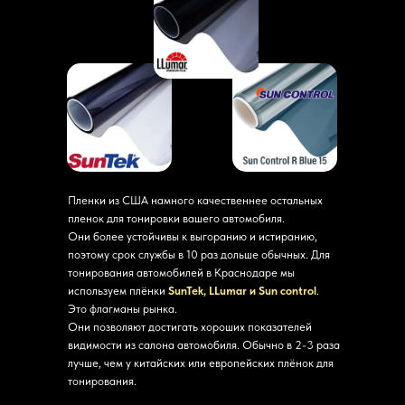
Пленки из США намного качественнее остальных
пленок для тонировки вашего автомобиля.
Они более устойчивы к выгоранию и истиранию,
поэтому срок службы в 10 раз дольше обычных. Для
тонирования автомобилей в Краснодаре мы
используем плёнки
SunTek, LLumar и Sun control
.
Это флагманы рынка.
Они позволяют достигать хороших показателей
видимости из салона автомобиля. Обычно в 2-3 раза
лучше, чем у китайских или европейских плёнок для
тонирования.